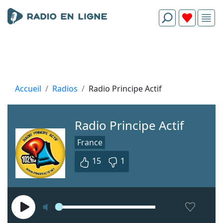
Accueil
Radios
Radio Principe Actif
Radio Principe Actif
France
15
1