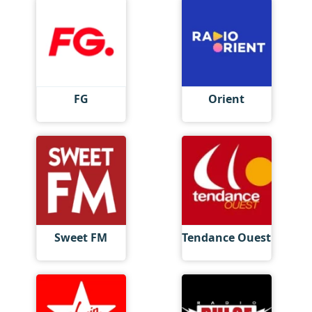
FG
Orient
Sweet FM
Tendance Ouest