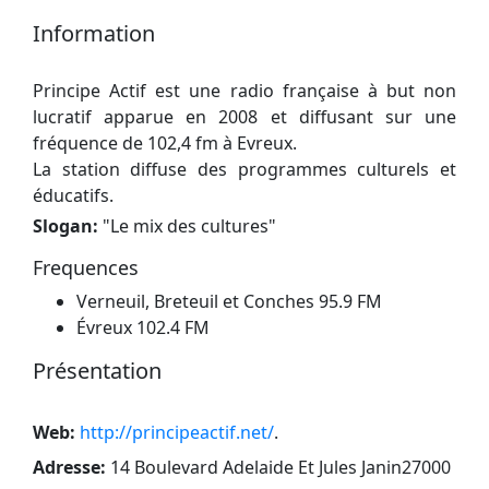
Information
Principe Actif est une radio française à but non
lucratif apparue en 2008 et diffusant sur une
fréquence de 102,4 fm à Evreux.
La station diffuse des programmes culturels et
éducatifs.
Slogan:
"
Le mix des cultures
"
Frequences
Verneuil, Breteuil et Conches 95.9 FM
Évreux 102.4 FM
Présentation
Web:
http://principeactif.net/
.
Adresse:
14 Boulevard Adelaide Et Jules Janin27000