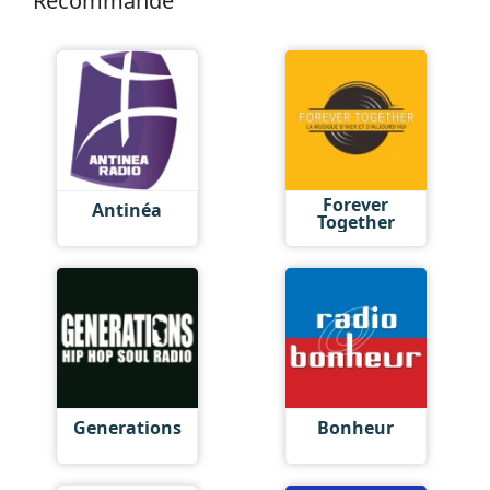
Recommandé
Forever
Antinéa
Together
Generations
Bonheur