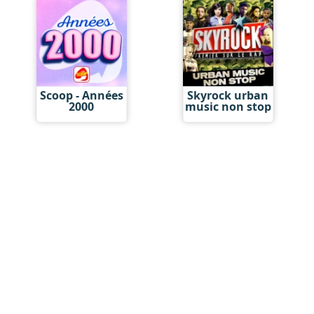
Scoop - Années
Skyrock urban
2000
music non stop