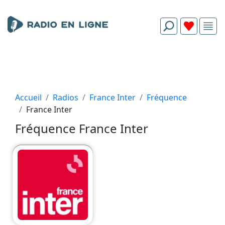
Accueil
Radios
France Inter
Fréquence
France Inter
Fréquence France Inter