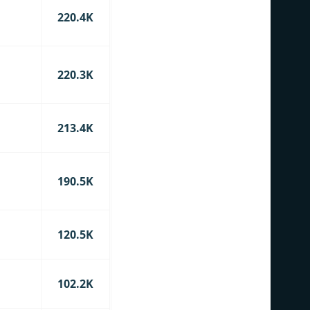
220.4K
220.3K
213.4K
190.5K
120.5K
102.2K