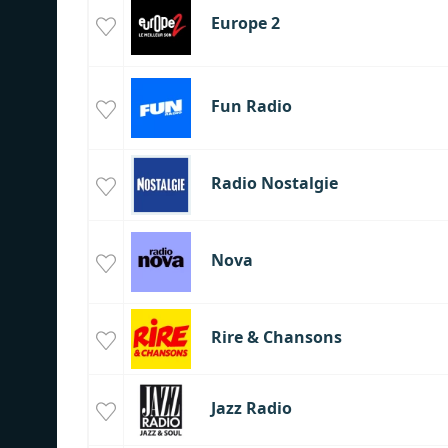
Europe 2
Fun Radio
Radio Nostalgie
Nova
Rire & Chansons
Jazz Radio