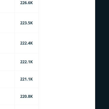
226.6K
223.5K
222.4K
222.1K
221.1K
220.8K