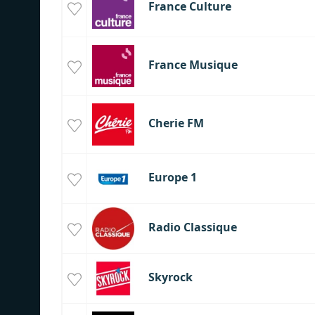
France Culture
France Musique
Cherie FM
Europe 1
Radio Classique
Skyrock