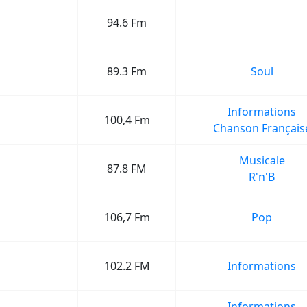
94.6 Fm
89.3 Fm
Soul
Informations
100,4 Fm
Chanson Français
Musicale
87.8 FM
R'n'B
106,7 Fm
Pop
102.2 FM
Informations
Informations