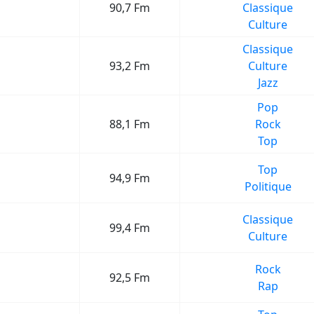
90,7 Fm
Classique
Culture
Classique
93,2 Fm
Culture
Jazz
Pop
88,1 Fm
Rock
Top
Top
94,9 Fm
Politique
Classique
99,4 Fm
Culture
Rock
92,5 Fm
Rap