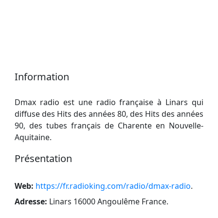
Information
Dmax radio est une radio française à Linars qui
diffuse des Hits des années 80, des Hits des années
90, des tubes français de Charente en Nouvelle-
Aquitaine.
Présentation
Web:
https://fr.radioking.com/radio/dmax-radio
.
Adresse:
Linars 16000 Angoulême France
.