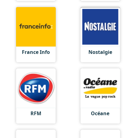
France Info
Nostalgie
RFM
Océane