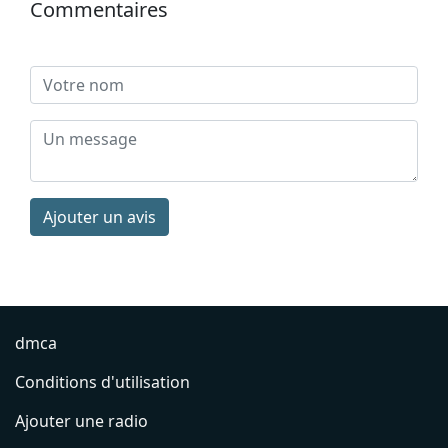
Commentaires
Ajouter un avis
dmca
Conditions d'utilisation
Ajouter une radio