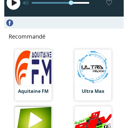
Recommandé
Aquitaine FM
Ultra Max