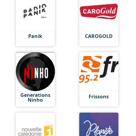
Panik
CAROGOLD
Generations
Frissons
Ninho