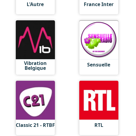
L'Autre
France Inter
Vibration
Sensuelle
Belgique
Classic 21 - RTBF
RTL