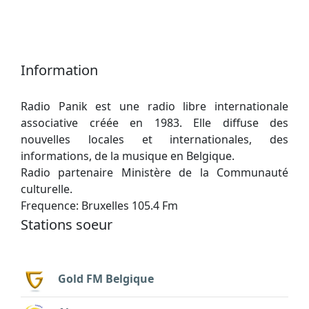
Information
Radio Panik est une radio libre internationale
associative créée en 1983. Elle diffuse des
nouvelles locales et internationales, des
informations, de la musique en Belgique.
Radio partenaire Ministère de la Communauté
culturelle.
Frequence: Bruxelles 105.4 Fm
Stations soeur
Gold FM Belgique