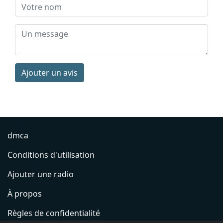
Ajouter un avis
dmca
Conditions d'utilisation
Ajouter une radio
À propos
Règles de confidentialité