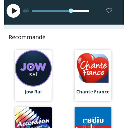
Recommandé
Jow Rai
Chante France