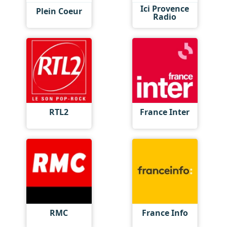
Ici Provence
Plein Coeur
Radio
RTL2
France Inter
RMC
France Info