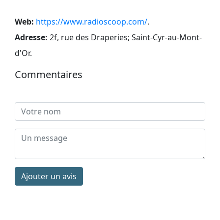
Web:
https://www.radioscoop.com/
.
Adresse:
2f, rue des Draperies; Saint-Cyr-au-Mont-
d'Or
.
Commentaires
Ajouter un avis