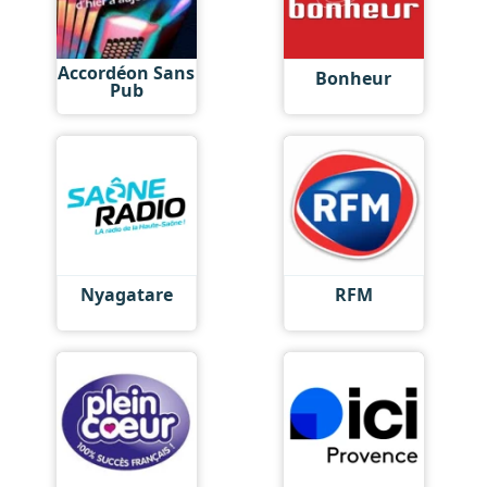
Accordéon Sans
Bonheur
Pub
Nyagatare
RFM