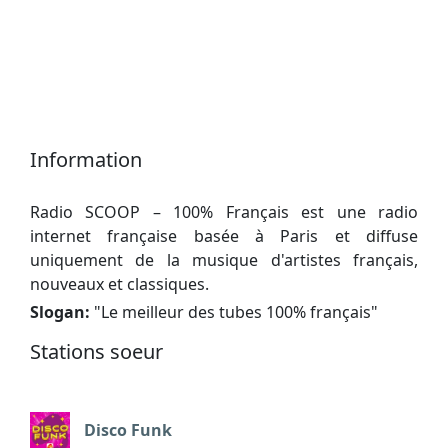
Information
Radio SCOOP – 100% Français est une radio
internet française basée à Paris et diffuse
uniquement de la musique d'artistes français,
nouveaux et classiques.
Slogan:
"
Le meilleur des tubes 100% français
"
Stations soeur
Disco Funk