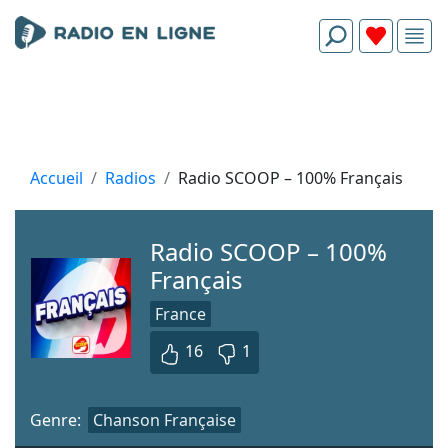
Accueil
Radios
Radio SCOOP – 100% Français
Radio SCOOP – 100%
Français
France
16
1
Genre:
Chanson Française