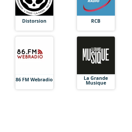
Distorsion
RCB
La Grande
86 FM Webradio
Musique