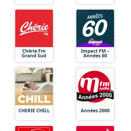
Chérie Fm
Impact FM –
Grand Sud
Années 60
CHERIE CHILL
Années 2000