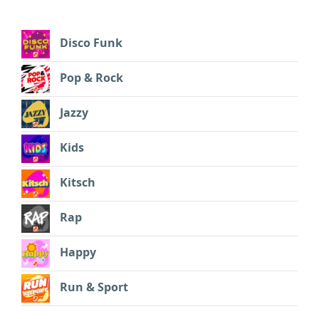
Disco Funk
Pop & Rock
Jazzy
Kids
Kitsch
Rap
Happy
Run & Sport