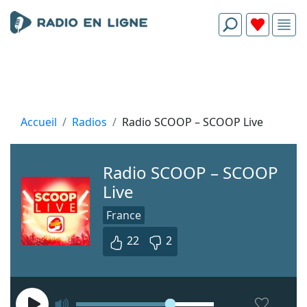
Accueil
Radios
Radio SCOOP – SCOOP Live
Radio SCOOP – SCOOP
Live
France
22
2