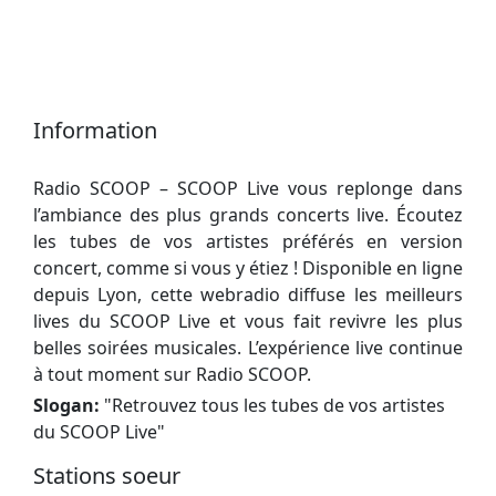
Information
Radio SCOOP – SCOOP Live vous replonge dans
l’ambiance des plus grands concerts live. Écoutez
les tubes de vos artistes préférés en version
concert, comme si vous y étiez ! Disponible en ligne
depuis Lyon, cette webradio diffuse les meilleurs
lives du SCOOP Live et vous fait revivre les plus
belles soirées musicales. L’expérience live continue
à tout moment sur Radio SCOOP.
Slogan:
"
Retrouvez tous les tubes de vos artistes
du SCOOP Live
"
Stations soeur