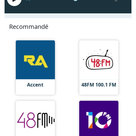
Recommandé
Accent
48FM 100.1 FM