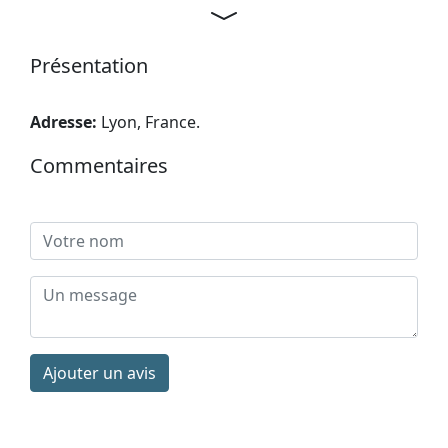
Présentation
Adresse:
Lyon, France
.
Commentaires
Ajouter un avis