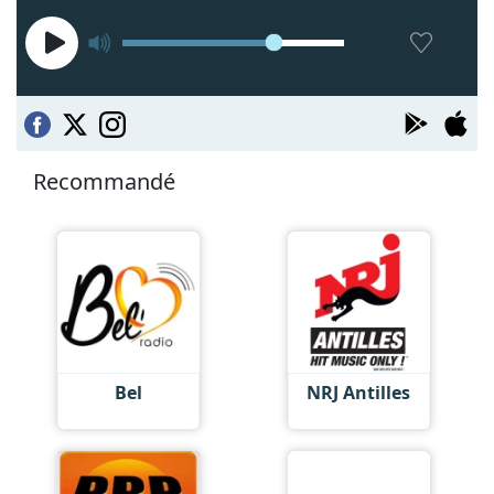
Recommandé
Bel
NRJ Antilles