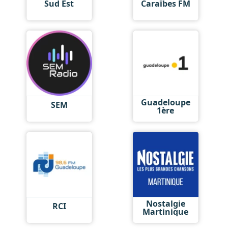
Sud Est
Caraïbes FM
Guadeloupe
SEM
1ère
Nostalgie
RCI
Martinique