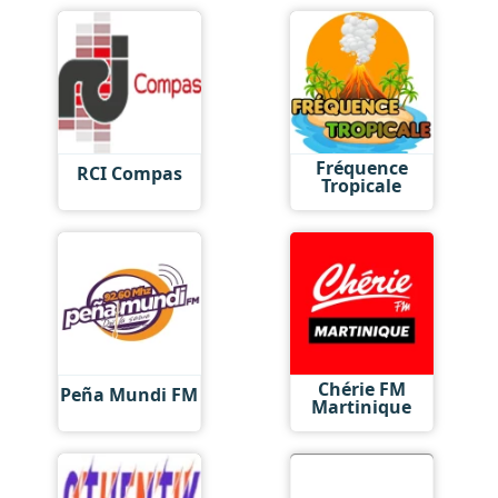
Fréquence
RCI Compas
Tropicale
Chérie FM
Peña Mundi FM
Martinique