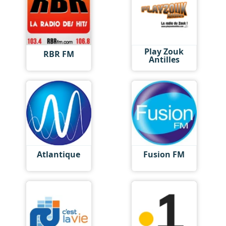
Play Zouk
RBR FM
Antilles
Atlantique
Fusion FM