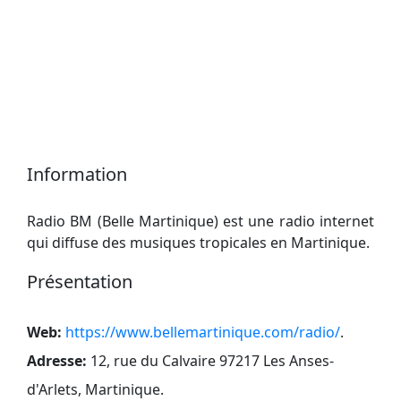
Information
Radio BM (Belle Martinique) est une radio internet
qui diffuse des musiques tropicales en Martinique.
Présentation
Web:
https://www.bellemartinique.com/radio/
.
Adresse:
12, rue du Calvaire 97217 Les Anses-
d'Arlets, Martinique
.