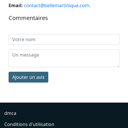
Email:
contact@bellemartinique.com
.
Commentaires
Ajouter un avis
dmca
Conditions d'utilisation