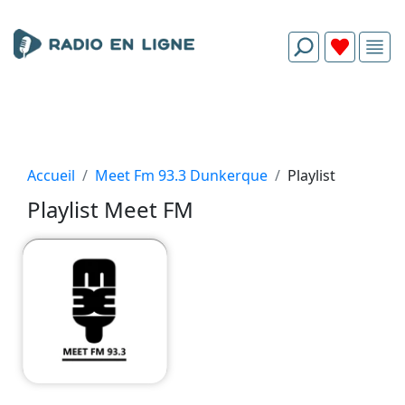
Accueil
Meet Fm 93.3 Dunkerque
Playlist
Playlist Meet FM