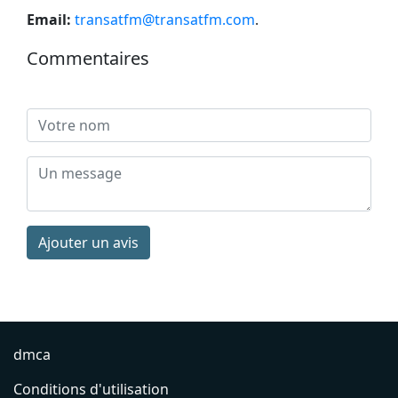
Email:
transatfm@transatfm.com
.
Commentaires
Ajouter un avis
dmca
Conditions d'utilisation