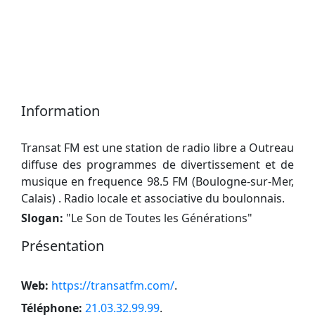
Information
Transat FM est une station de radio libre a Outreau
diffuse des programmes de divertissement et de
musique en frequence 98.5 FM (Boulogne-sur-Mer,
Calais) . Radio locale et associative du boulonnais.
Slogan:
"
Le Son de Toutes les Générations
"
Présentation
Web:
https://transatfm.com/
.
Téléphone:
21.03.32.99.99
.