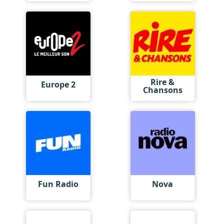
Rire &
Europe 2
Chansons
Fun Radio
Nova