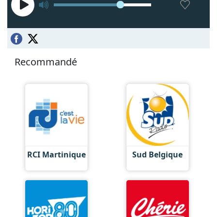
Recommandé
RCI Martinique
Sud Belgique