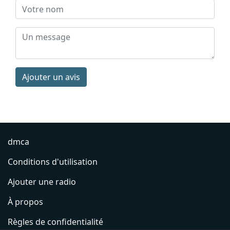
Ajouter un avis
dmca
Conditions d'utilisation
Ajouter une radio
À propos
Règles de confidentialité