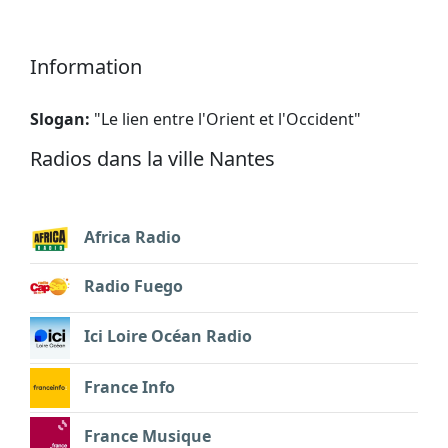
Information
Slogan:
"
Le lien entre l'Orient et l'Occident
"
Radios dans la ville Nantes
Africa Radio
Radio Fuego
Ici Loire Océan Radio
France Info
France Musique