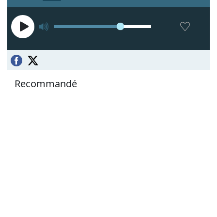
Recommandé