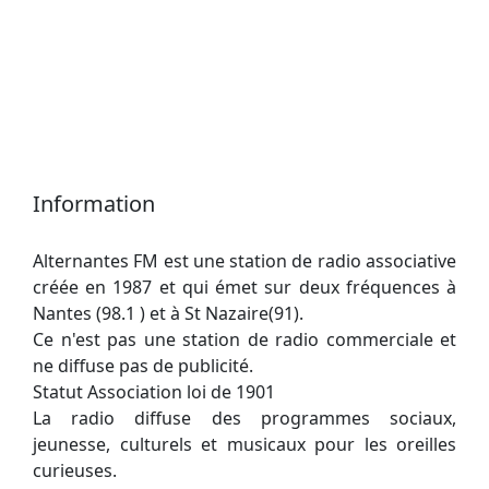
Information
Alternantes FM est une station de radio associative
créée en 1987 et qui émet sur deux fréquences à
Nantes (98.1 ) et à St Nazaire(91).
Ce n'est pas une station de radio commerciale et
ne diffuse pas de publicité.
Statut Association loi de 1901
La radio diffuse des programmes sociaux,
jeunesse, culturels et musicaux pour les oreilles
curieuses.