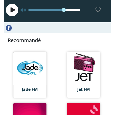
Recommandé
Jade FM
Jet FM