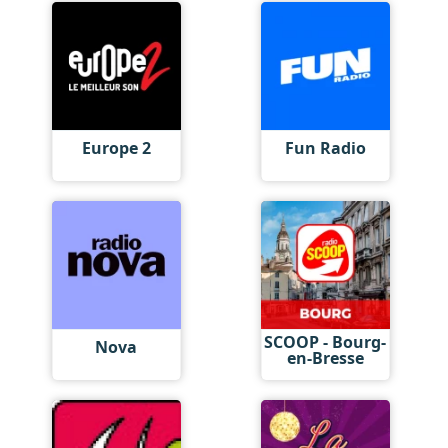
Europe 2
Fun Radio
SCOOP - Bourg-
Nova
en-Bresse