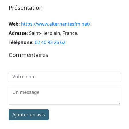
Présentation
Web:
https://www.alternantesfm.net/
.
Adresse:
Saint-Herblain, France
.
Téléphone:
02 40 93 26 62
.
Commentaires
Ajouter un avis