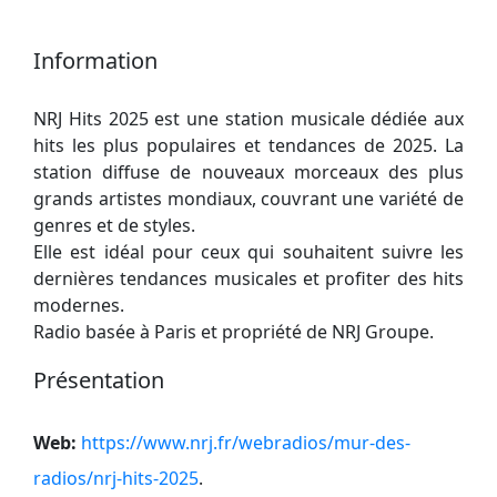
Information
NRJ Hits 2025 est une station musicale dédiée aux
hits les plus populaires et tendances de 2025. La
station diffuse de nouveaux morceaux des plus
grands artistes mondiaux, couvrant une variété de
genres et de styles.
Elle est idéal pour ceux qui souhaitent suivre les
dernières tendances musicales et profiter des hits
modernes.
Radio basée à Paris et propriété de NRJ Groupe.
Présentation
Web:
https://www.nrj.fr/webradios/mur-des-
radios/nrj-hits-2025
.