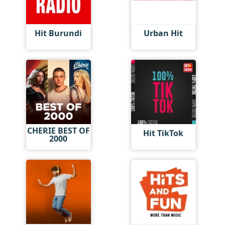
Hit Burundi
Urban Hit
CHERIE BEST OF
Hit TikTok
2000