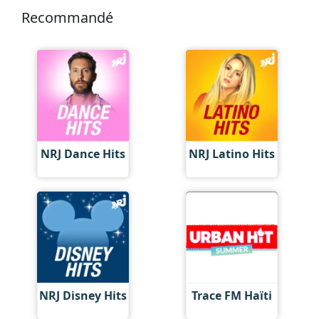
Recommandé
NRJ Dance Hits
NRJ Latino Hits
NRJ Disney Hits
Trace FM Haïti