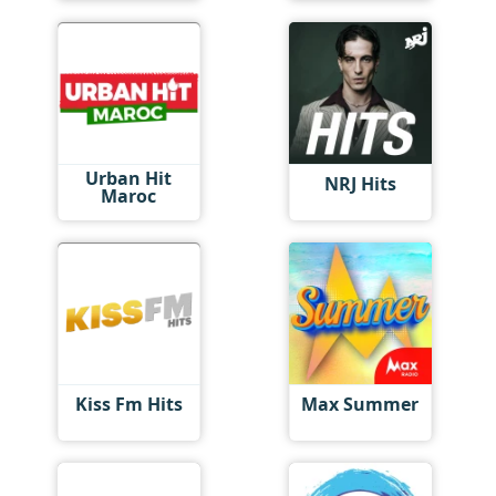
Urban Hit
NRJ Hits
Maroc
Kiss Fm Hits
Max Summer