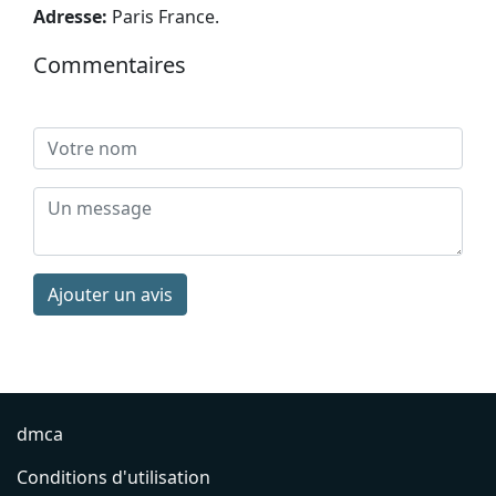
Adresse:
Paris France
.
Commentaires
Ajouter un avis
dmca
Conditions d'utilisation