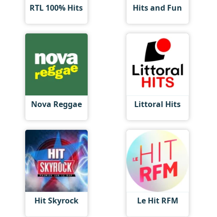
RTL 100% Hits
Hits and Fun
Nova Reggae
Littoral Hits
Hit Skyrock
Le Hit RFM