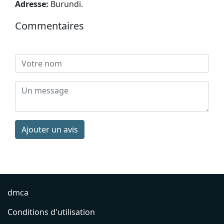
Adresse:
Burundi
.
Commentaires
Ajouter un avis
dmca
Conditions d'utilisation