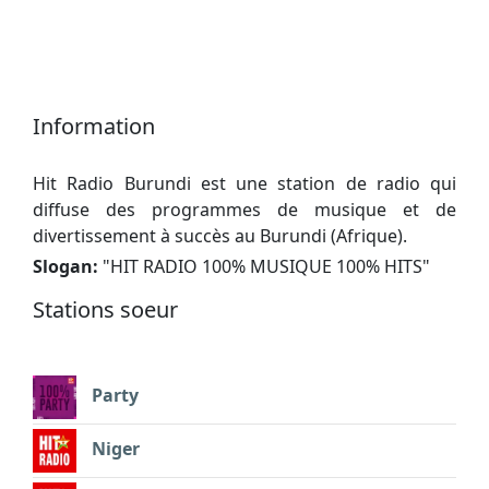
Information
Hit Radio Burundi est une station de radio qui
diffuse des programmes de musique et de
divertissement à succès au Burundi (Afrique).
Slogan:
"
HIT RADIO 100% MUSIQUE 100% HITS
"
Stations soeur
Party
Niger