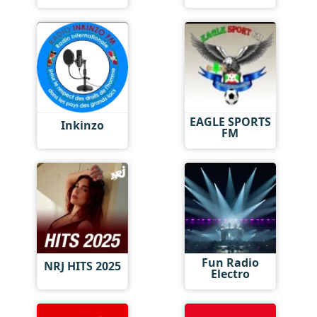
EAGLE SPORTS
Inkinzo
FM
Fun Radio
NRJ HITS 2025
Electro