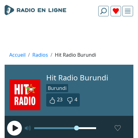
Accueil
Radios
Hit Radio Burundi
Hit Radio Burundi
Burundi
23
4