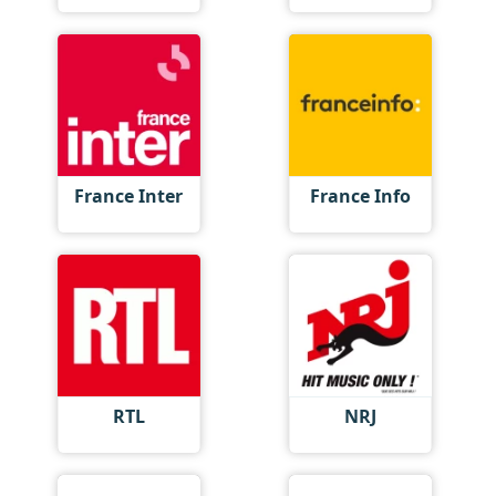
France Inter
France Info
RTL
NRJ