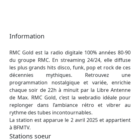
Information
RMC Gold est la radio digitale 100% années 80-90
du groupe RMC. En streaming 24/24, elle diffuse
les plus grands hits disco, funk, pop et rock de ces
décennies mythiques. Retrouvez une
programmation nostalgique et variée, enrichie
chaque soir de 22h à minuit par la Libre Antenne
de Max. RMC Gold, c’est la webradio idéale pour
replonger dans l’ambiance rétro et vibrer au
rythme des tubes incontournables.
La station est apparue le 2 avril 2025 et appartient
à BFMTV.
Stations soeur