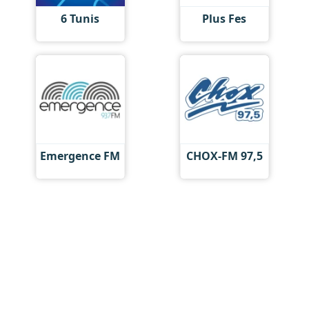
6 Tunis
Plus Fes
Emergence FM
CHOX-FM 97,5