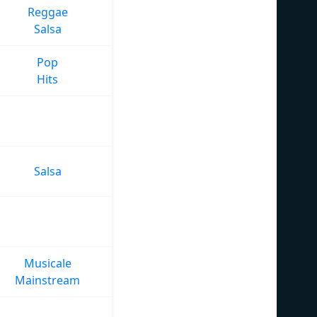
Reggae
Salsa
Pop
Hits
Salsa
Musicale
Mainstream