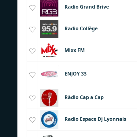
Radio Grand Brive
Radio Collège
Mixx FM
ENJOY 33
Ràdio Cap a Cap
Radio Espace Dj Lyonnais