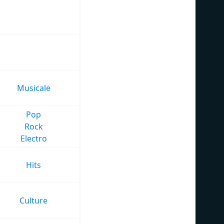
Musicale
Pop
Rock
Electro
Hits
Culture