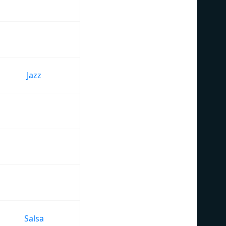
Jazz
Salsa