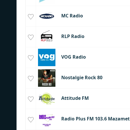
MC Radio
RLP Radio
VOG Radio
Nostalgie Rock 80
Attitude FM
Radio Plus FM 103.6 Mazamet