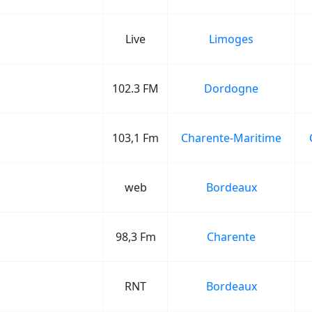
Live
Limoges
102.3 FM
Dordogne
103,1 Fm
Charente-Maritime
web
Bordeaux
98,3 Fm
Charente
RNT
Bordeaux