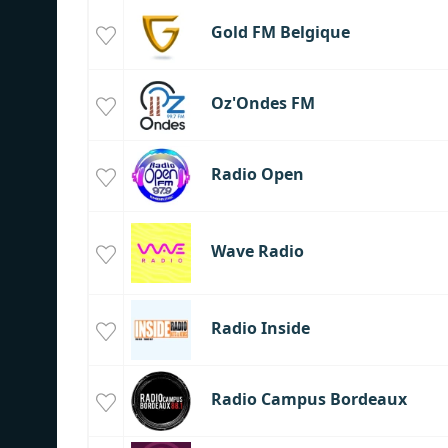
Gold FM Belgique
Oz'Ondes FM
Radio Open
Wave Radio
Radio Inside
Radio Campus Bordeaux