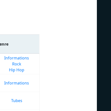
enre
Informations
Rock
Hip Hop
Informations
Tubes