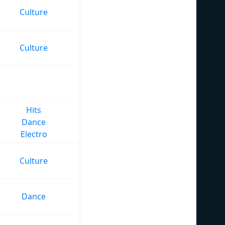
Culture
Culture
Hits
Dance
Electro
Culture
Dance