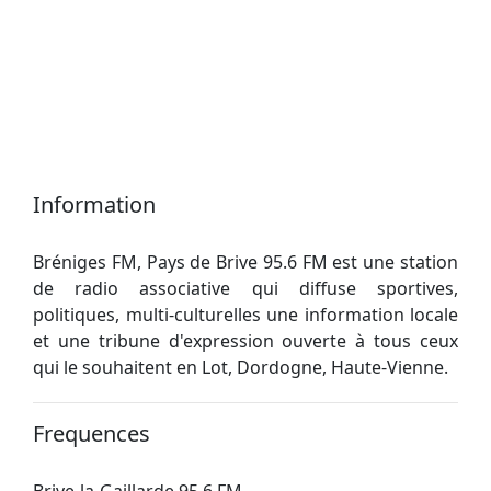
Information
Bréniges FM, Pays de Brive 95.6 FM est une station
de radio associative qui diffuse sportives,
politiques, multi-culturelles une information locale
et une tribune d'expression ouverte à tous ceux
qui le souhaitent en Lot, Dordogne, Haute-Vienne.
Frequences
Brive-la-Gaillarde 95.6 FM