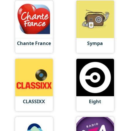
Chante France
Sympa
CLASSIXX
Eight