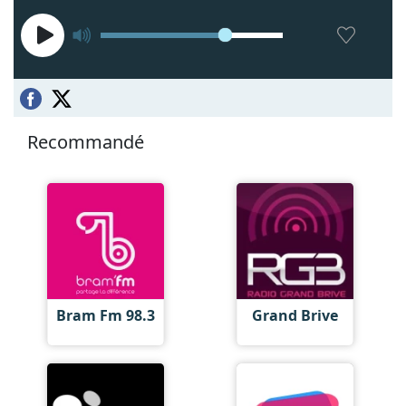
Recommandé
Bram Fm 98.3
Grand Brive