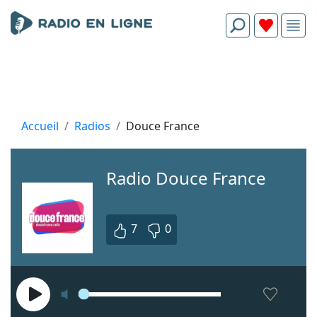
Accueil
Radios
Douce France
Radio Douce France
7
0