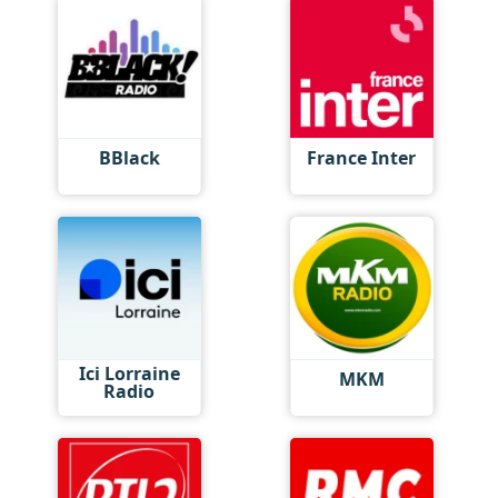
BBlack
France Inter
Ici Lorraine
MKM
Radio