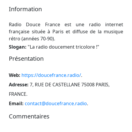
Information
Radio Douce France est une radio internet
française située à Paris et diffuse de la musique
rétro (années 70-90).
Slogan:
"
La radio doucement tricolore !
"
Présentation
Web:
https://doucefrance.radio/
.
Adresse:
7, RUE DE CASTELLANE 75008 PARIS,
FRANCE
.
Email:
contact@doucefrance.radio
.
Commentaires