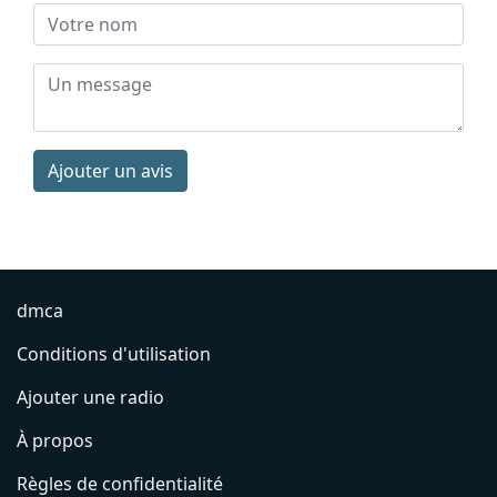
Ajouter un avis
dmca
Conditions d'utilisation
Ajouter une radio
À propos
Règles de confidentialité