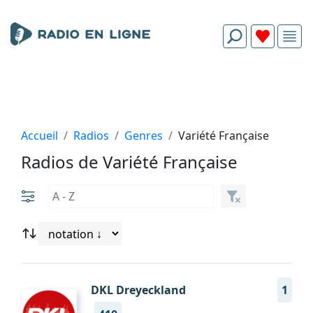
Accueil
Radios
Genres
Variété Française
Radios de Variété Française
DKL Dreyeckland
1