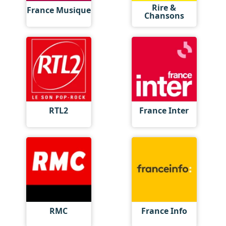
Rire &
France Musique
Chansons
RTL2
France Inter
RMC
France Info