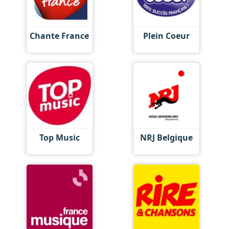
Chante France
Plein Coeur
Top Music
NRJ Belgique