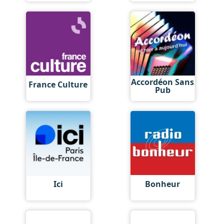
Accordéon Sans
France Culture
Pub
Ici
Bonheur