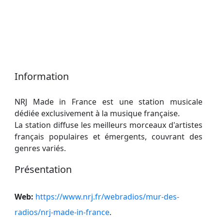
Information
NRJ Made in France est une station musicale
dédiée exclusivement à la musique française.
La station diffuse les meilleurs morceaux d'artistes
français populaires et émergents, couvrant des
genres variés.
Présentation
Web:
https://www.nrj.fr/webradios/mur-des-
radios/nrj-made-in-france
.