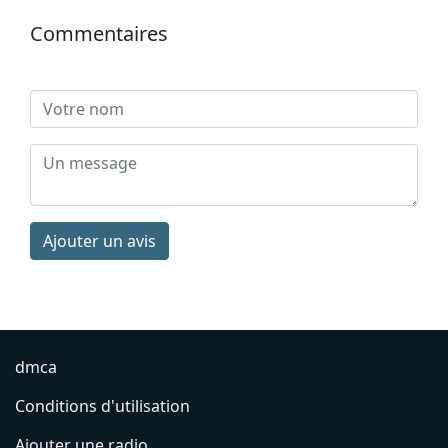
Commentaires
Ajouter un avis
dmca
Conditions d'utilisation
Ajouter une radio