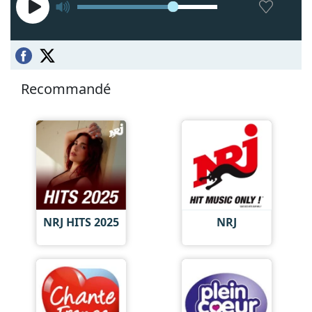
Recommandé
NRJ HITS 2025
NRJ