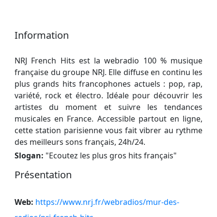
Information
NRJ French Hits est la webradio 100 % musique
française du groupe NRJ. Elle diffuse en continu les
plus grands hits francophones actuels : pop, rap,
variété, rock et électro. Idéale pour découvrir les
artistes du moment et suivre les tendances
musicales en France. Accessible partout en ligne,
cette station parisienne vous fait vibrer au rythme
des meilleurs sons français, 24h/24.
Slogan:
"
Ecoutez les plus gros hits français
"
Présentation
Web:
https://www.nrj.fr/webradios/mur-des-