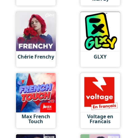
Chérie Frenchy
GLXY
Max French
Voltage en
Touch
Francais