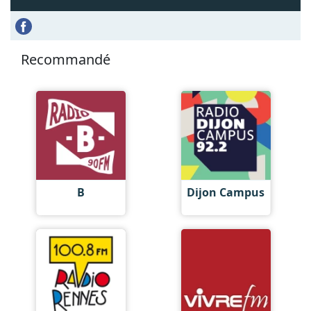
Recommandé
B
Dijon Campus