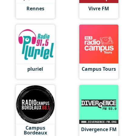
Rennes
Vivre FM
pluriel
Campus Tours
Campus
Divergence FM
Bordeaux