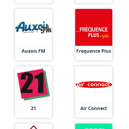
Auxois FM
Frequence Plus
21
Air Connect