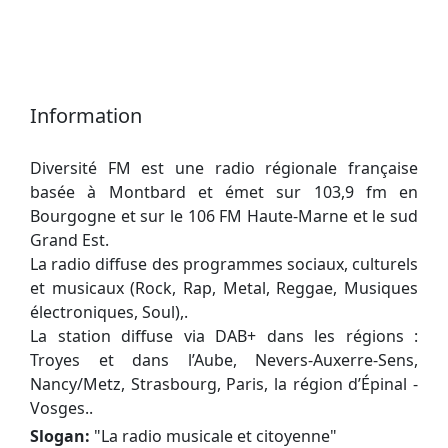
Information
Diversité FM est une radio régionale française
basée à Montbard et émet sur 103,9 fm en
Bourgogne et sur le 106 FM Haute-Marne et le sud
Grand Est.
La radio diffuse des programmes sociaux, culturels
et musicaux (Rock, Rap, Metal, Reggae, Musiques
électroniques, Soul),.
La station diffuse via DAB+ dans les régions :
Troyes et dans l’Aube, Nevers-Auxerre-Sens,
Nancy/Metz, Strasbourg, Paris, la région d’Épinal -
Vosges..
Slogan:
"
La radio musicale et citoyenne
"