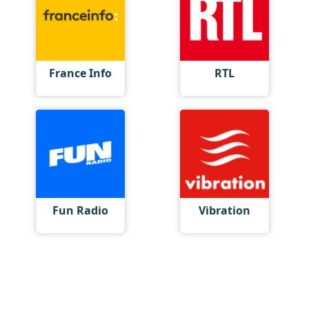
France Info
RTL
Fun Radio
Vibration