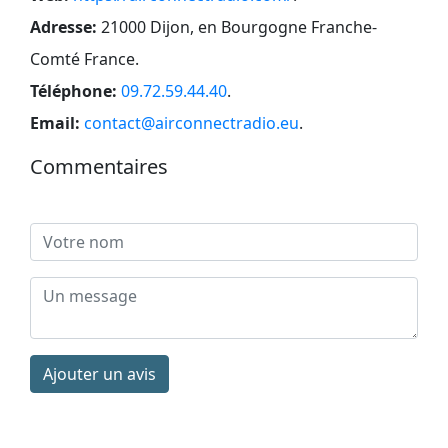
Adresse:
21000 Dijon, en Bourgogne Franche-
Comté France
.
Téléphone:
09.72.59.44.40
.
Email:
contact@airconnectradio.eu
.
Commentaires
Ajouter un avis