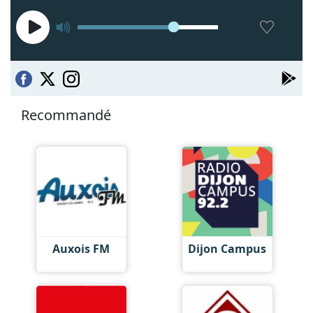
Recommandé
Auxois FM
Dijon Campus