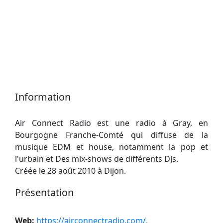
Information
Air Connect Radio est une radio à Gray, en
Bourgogne Franche-Comté qui diffuse de la
musique EDM et house, notamment la pop et
l'urbain et Des mix-shows de différents DJs.
Créée le 28 août 2010 à Dijon.
Présentation
Web:
https://airconnectradio.com/
.