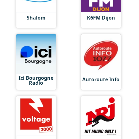
Shalom
K6FM Dijon
Ici Bourgogne
Autoroute Info
Radio