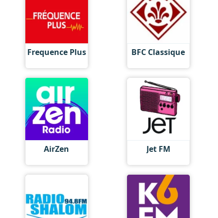
Frequence Plus
BFC Classique
AirZen
Jet FM