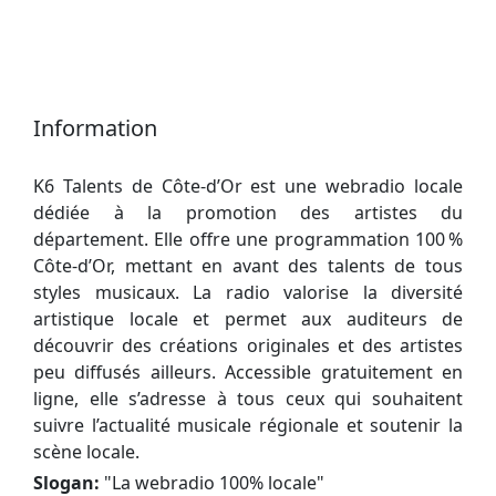
Information
K6 Talents de Côte-d’Or est une webradio locale
dédiée à la promotion des artistes du
département. Elle offre une programmation 100 %
Côte-d’Or, mettant en avant des talents de tous
styles musicaux. La radio valorise la diversité
artistique locale et permet aux auditeurs de
découvrir des créations originales et des artistes
peu diffusés ailleurs. Accessible gratuitement en
ligne, elle s’adresse à tous ceux qui souhaitent
suivre l’actualité musicale régionale et soutenir la
scène locale.
Slogan:
"
La webradio 100% locale
"