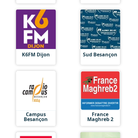
K6FM Dijon
Sud Besançon
Campus
France
Besançon
Maghreb 2