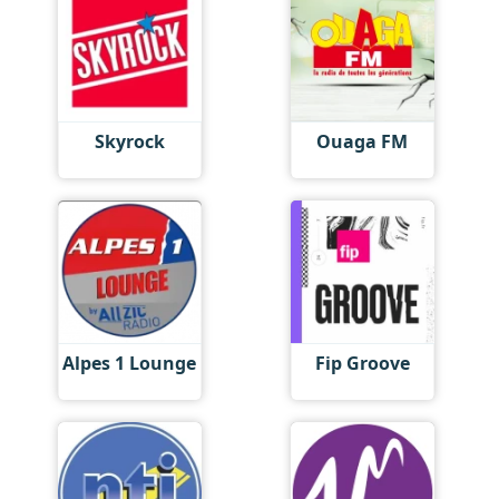
Skyrock
Ouaga FM
Alpes 1 Lounge
Fip Groove