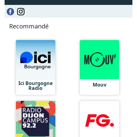
Recommandé
Ici Bourgogne
Mouv
Radio