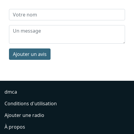
Ajouter un avis
dmca
Conditions d'utilisation
Ajouter une radio
À propos