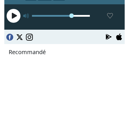
Recommandé