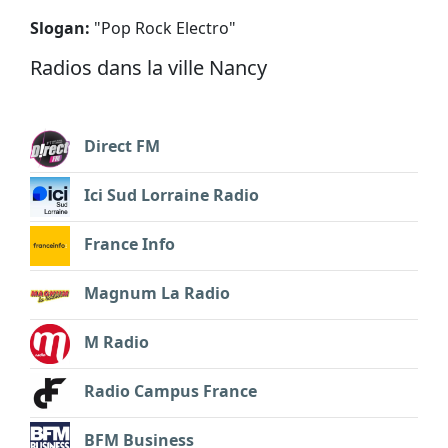
Slogan:
"
Pop Rock Electro
"
Radios dans la ville Nancy
Direct FM
Ici Sud Lorraine Radio
France Info
Magnum La Radio
M Radio
Radio Campus France
BFM Business