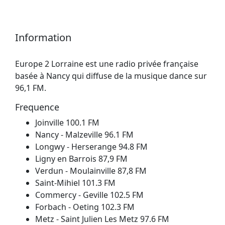
Information
Europe 2 Lorraine est une radio privée française
basée à Nancy qui diffuse de la musique dance sur
96,1 FM.
Frequence
Joinville 100.1 FM
Nancy - Malzeville 96.1 FM
Longwy - Herserange 94.8 FM
Ligny en Barrois 87,9 FM
Verdun - Moulainville 87,8 FM
Saint-Mihiel 101.3 FM
Commercy - Geville 102.5 FM
Forbach - Oeting 102.3 FM
Metz - Saint Julien Les Metz 97.6 FM