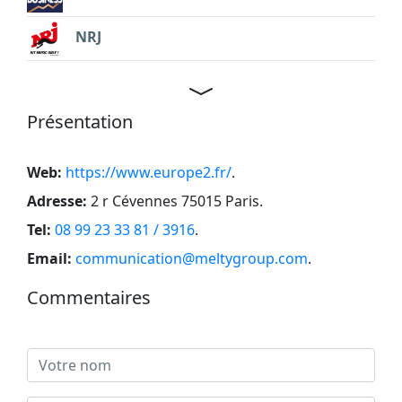
NRJ
Présentation
Web:
https://www.europe2.fr/
.
Adresse:
2 r Cévennes 75015 Paris
.
Tel:
08 99 23 33 81 / 3916
.
Email:
communication@meltygroup.com
.
Commentaires