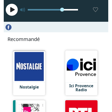
Recommandé
Ici Provence
Nostalgie
Radio