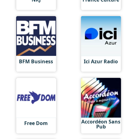
BFM Business
Ici Azur Radio
Accordéon Sans
Free Dom
Pub