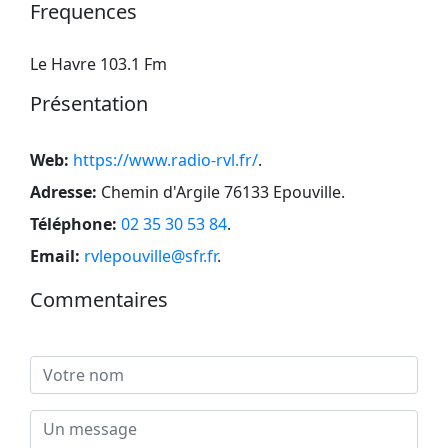
Frequences
Le Havre 103.1 Fm
Présentation
Web:
https://www.radio-rvl.fr/
.
Adresse:
Chemin d'Argile 76133 Epouville
.
Téléphone:
02 35 30 53 84
.
Email:
rvlepouville@sfr.fr
.
Commentaires