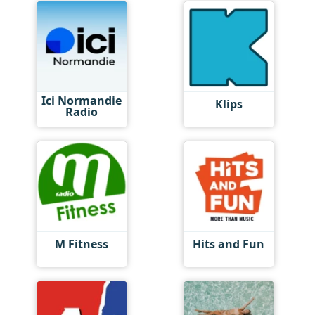
Ici Normandie
Klips
Radio
M Fitness
Hits and Fun