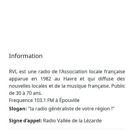
Information
RVL est une radio de l'Association locale française
apparue en 1982 au Havre et qui diffuse des
nouvelles locales et de la musique française. Public
de 30 à 70 ans.
Frequence 103.1 FM à Épouville
Slogan:
"
la radio généraliste de votre région !
"
Signe d'appel:
Radio Vallée de la Lézarde