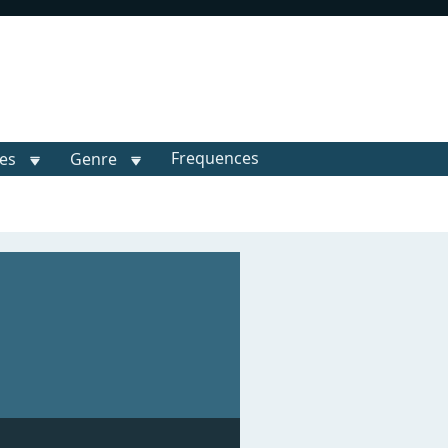
Frequences
les
Genre