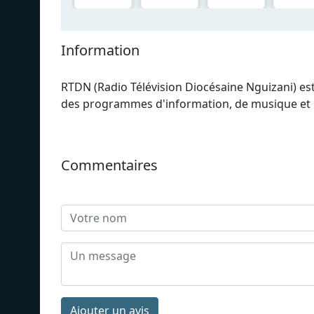
Information
RTDN (Radio Télévision Diocésaine Nguizani) est
des programmes d'information, de musique et 
Commentaires
Ajouter un avis