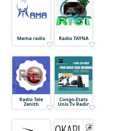
Mama radio
Radio TAYNA
Radio Tele
Congo-Etats
Zenith
Unis Tv Radio