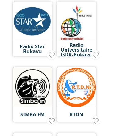
Radio
Radio Star
Universitaire
Bukavu
ISDR-Bukavu
SIMBA FM
RTDN