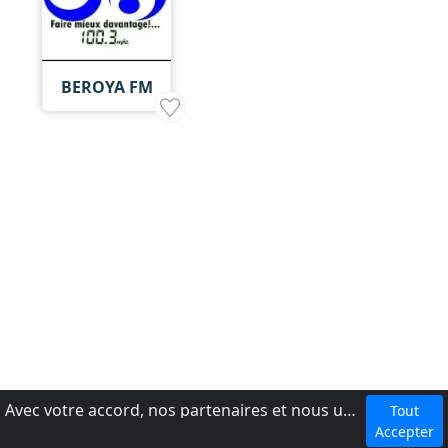
BEROYA FM
Avec votre accord, nos partenaires et nous utilisons des cookies ou technologies similaires pour stocker et accéder à vos informations personnelles, comme votre visite sur ce site.
Tout
dmca
Accepter