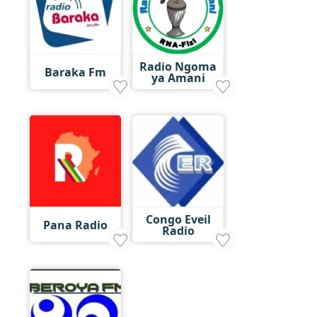
Radio Ngoma
Baraka Fm
ya Amani
Congo Eveil
Pana Radio
Radio