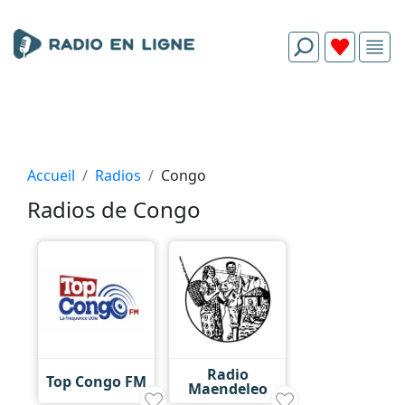
Accueil
Radios
Congo
Radios de Congo
Radio
Top Congo FM
Maendeleo