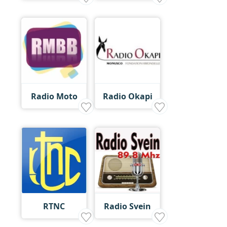
Radio Moto
Radio Okapi
RTNC
Radio Svein