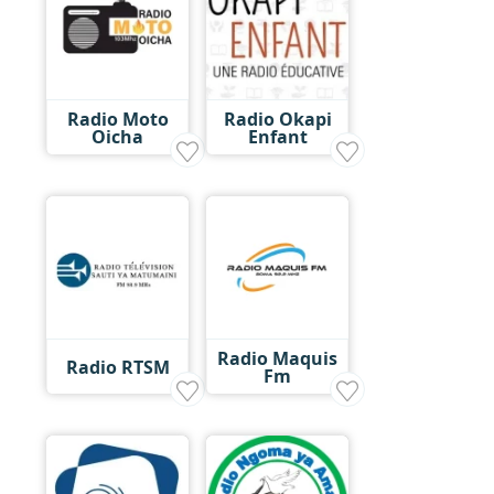
Radio Moto
Radio Okapi
Oicha
Enfant
Radio Maquis
Radio RTSM
Fm