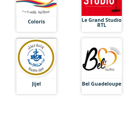
Le Grand Studio
Coloris
RTL
Jijel
Bel Guadeloupe