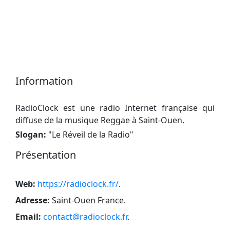
Information
RadioClock est une radio Internet française qui
diffuse de la musique Reggae à Saint-Ouen.
Slogan:
"
Le Réveil de la Radio
"
Présentation
Web:
https://radioclock.fr/
.
Adresse:
Saint-Ouen France
.
Email:
contact@radioclock.fr
.