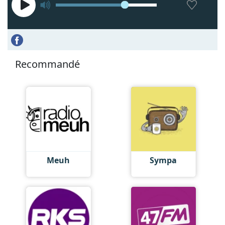
Recommandé
Meuh
Sympa