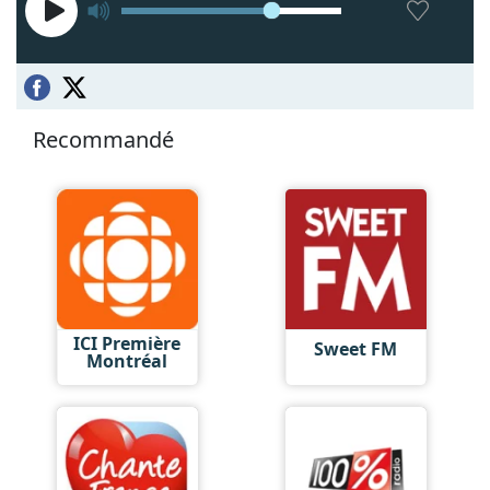
Recommandé
ICI Première
Sweet FM
Montréal