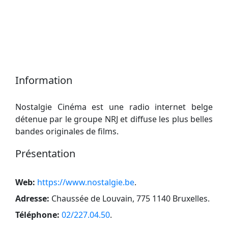
Information
Nostalgie Cinéma est une radio internet belge
détenue par le groupe NRJ et diffuse les plus belles
bandes originales de films.
Présentation
Web:
https://www.nostalgie.be
.
Adresse:
Chaussée de Louvain, 775 1140 Bruxelles
.
Téléphone:
02/227.04.50
.