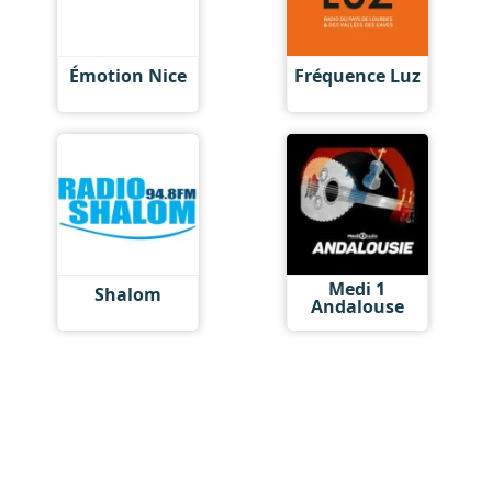
Émotion Nice
Fréquence Luz
Medi 1
Shalom
Andalouse