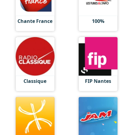
Chante France
100%
Classique
FIP Nantes