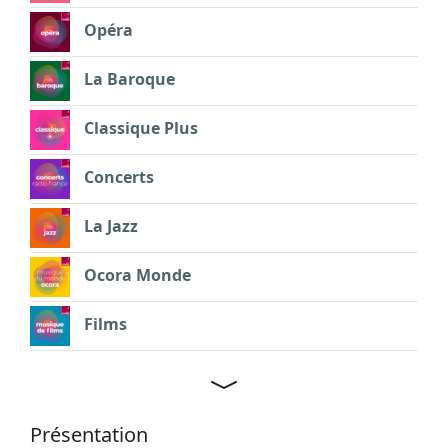
Opéra
La Baroque
Classique Plus
Concerts
La Jazz
Ocora Monde
Films
Présentation