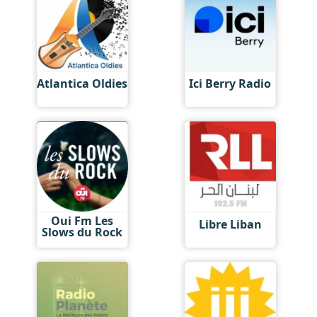
Atlantica Oldies
Ici Berry Radio
Oui Fm Les
Libre Liban
Slows du Rock