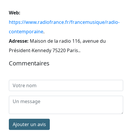
Web:
https://www.radiofrance.fr/francemusique/radio-
contemporaine
.
Adresse:
Maison de la radio 116, avenue du
Président-Kennedy 75220 Paris.
.
Commentaires
Ajouter un avis