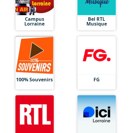
Campus
Bel RTL
Lorraine
Musique
100% Souvenirs
FG