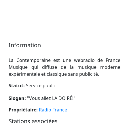
Information
La Contemporaine est une webradio de France
Musique qui diffuse de la musique moderne
expérimentale et classique sans publicité.
Statut:
Service public
Slogan:
"
Vous allez LA DO RÉ!
"
Propriétaire:
Radio France
Stations associées