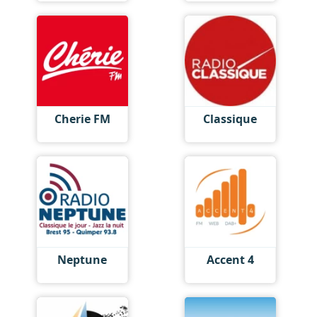
Cherie FM
Classique
Neptune
Accent 4