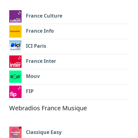
France Culture
France Info
ICI Paris
France Inter
Mouv
FIP
Webradios France Musique
Classique Easy