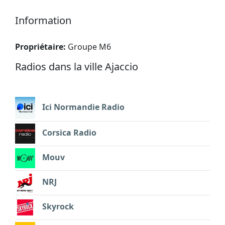
Information
Propriétaire:
Groupe M6
Radios dans la ville Ajaccio
Ici Normandie Radio
Corsica Radio
Mouv
NRJ
Skyrock