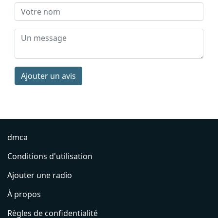
Ajouter un avis
dmca
Conditions d'utilisation
Ajouter une radio
À propos
Règles de confidentialité