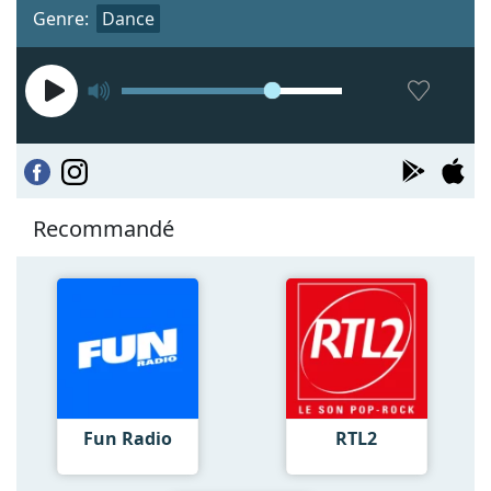
Genre:
Dance
Recommandé
Fun Radio
RTL2