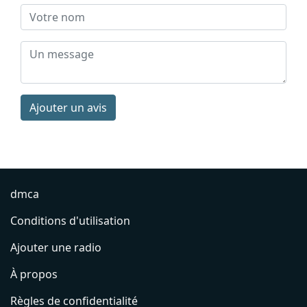
Ajouter un avis
dmca
Conditions d'utilisation
Ajouter une radio
À propos
Règles de confidentialité