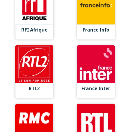
RFI Afrique
France Info
RTL2
France Inter