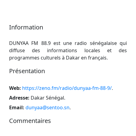
Information
DUNYAA FM 88.9 est une radio sénégalaise qui
diffuse des informations locales et des
programmes culturels à Dakar en français.
Présentation
Web:
https://zeno.fm/radio/dunyaa-fm-88-9/
.
Adresse:
Dakar Sénégal
.
Email:
dunyaa@sentoo.sn
.
Commentaires