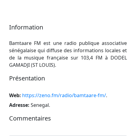
Information
Bamtaare FM est une radio publique associative
sénégalaise qui diffuse des informations locales et
de la musique française sur 103,4 FM à DODEL
GAMADJI (ST LOUIS).
Présentation
Web:
https://zeno.fm/radio/bamtaare-fm/
.
Adresse:
Senegal
.
Commentaires