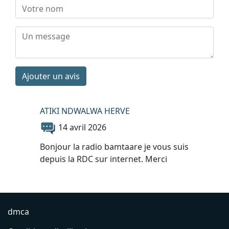
Ajouter un avis
ATIKI NDWALWA HERVE
14 avril 2026
Bonjour la radio bamtaare je vous suis
depuis la RDC sur internet. Merci
dmca