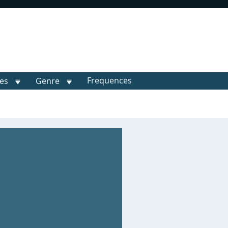
Frequences
les
Genre