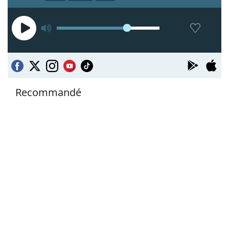
Recommandé