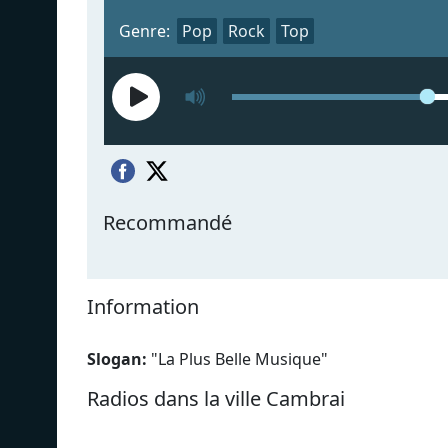
Genre:
Pop
Rock
Top
Recommandé
Information
Slogan:
"
La Plus Belle Musique
"
Radios dans la ville Cambrai