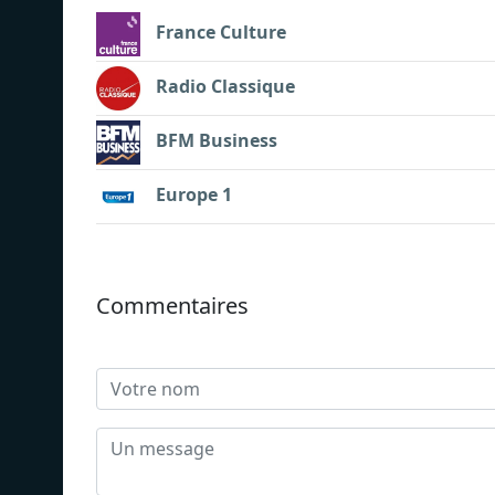
France Culture
Radio Classique
BFM Business
Europe 1
Commentaires