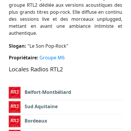
groupe RTL2 dédiée aux versions acoustiques des
plus grands titres pop-rock. Elle diffuse en continu
des sessions live et des morceaux unplugged,
mettant en avant une ambiance intimiste et
authentique.
Slogan:
"
Le Son Pop-Rock
"
Propriétaire:
Groupe M6
Locales Radios RTL2
Belfort-Montbéliard
Sud Aquitaine
Bordeaux