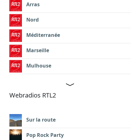
Arras
Nord
Méditerranée
Marseille
Mulhouse
Webradios RTL2
Sur la route
Pop Rock Party