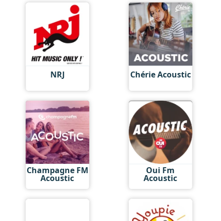
NRJ
Chérie Acoustic
Champagne FM
Oui Fm
Acoustic
Acoustic