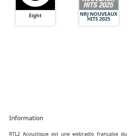
NRJ NOUVEAUX
Eight
HITS 2025
Information
RTL2 Acoustique est une webradio française du