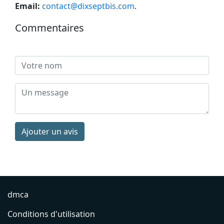
Email:
contact@dixseptbis.com
.
Commentaires
Ajouter un avis
dmca
Conditions d'utilisation