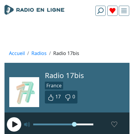
Accueil
Radios
Radio 17bis
Radio 17bis
France
17
0