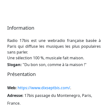
Information
Radio 17bis est une webradio française basée à
Paris qui diffuse les musiques les plus populaires
sans parler.
Une sélection 100 %, musicale fait maison.
Slogan:
"
Du bon son, comme à la maison !
"
Présentation
Web:
https://www.dixseptbis.com/
.
Adresse:
17bis passage du Montenegro, Paris,
France
.