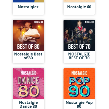
Nostalgie+
Nostalgie 60
Nostalgie Best
NOSTALGIE
of 80
BEST OF 70
Nostalgie
Nostalgie Pop
Dance 80
90