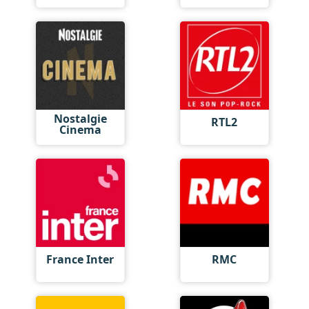
Nostalgie
RTL2
Cinema
France Inter
RMC