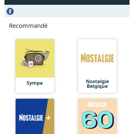
Recommandé
Nostalgie
Sympa
Belgique