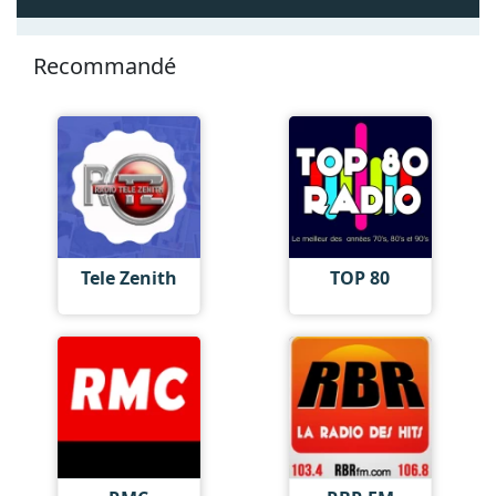
Recommandé
Tele Zenith
TOP 80