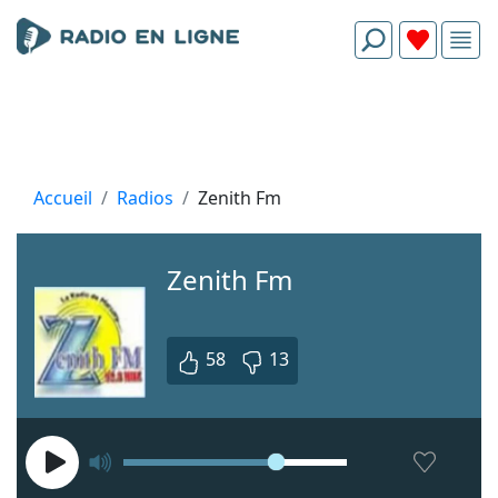
Accueil
Radios
Zenith Fm
Zenith Fm
58
13