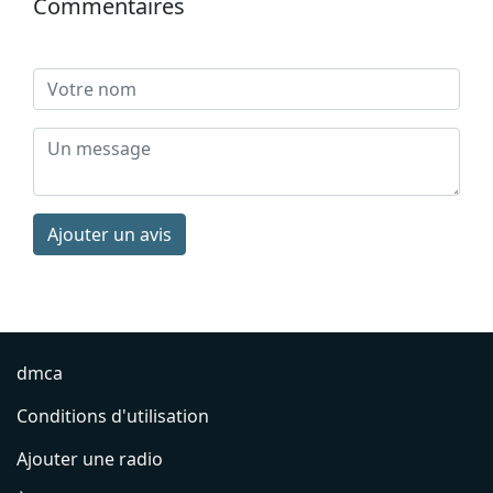
Commentaires
Ajouter un avis
dmca
Conditions d'utilisation
Ajouter une radio