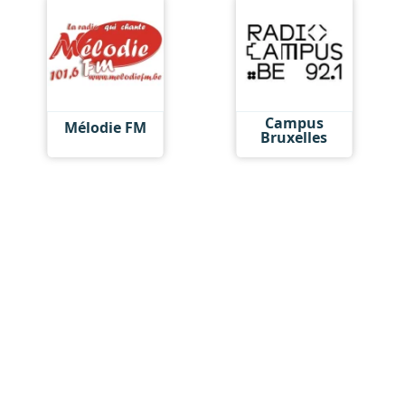
Campus
Mélodie FM
Bruxelles