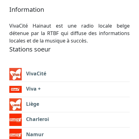
Information
VivaCité Hainaut est une radio locale belge
détenue par la RTBF qui diffuse des informations
locales et de la musique à succès.
Stations soeur
VivaCité
Viva +
Liège
Charleroi
Namur