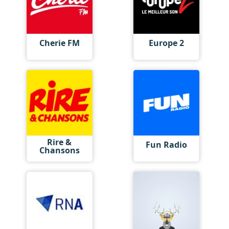
Cherie FM
Europe 2
Rire &
Fun Radio
Chansons