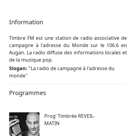
Information
Timbre FM est une station de radio associative de
campagne à l'adresse du Monde sur le 106.6 en
Augan. La radio diffuse des informations locales et
de la musique pop.
Slogan:
"
La radio de campagne à l'adresse du
monde
"
Programmes
Prog’ Timbrée REVEIL-
MATIN