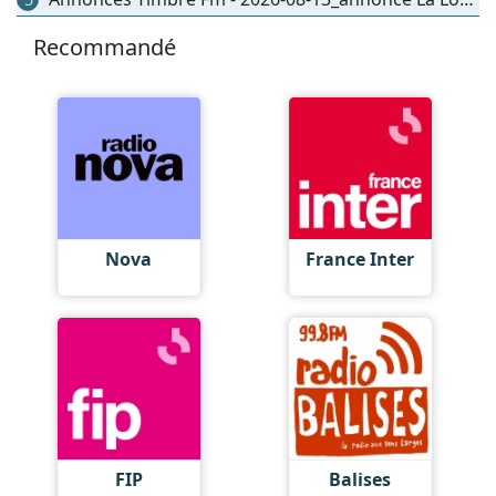
Recommandé
Nova
France Inter
FIP
Balises