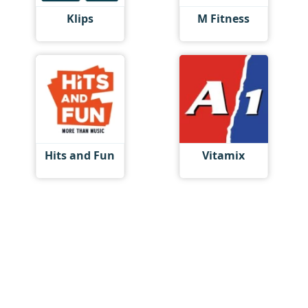
Klips
M Fitness
Hits and Fun
Vitamix