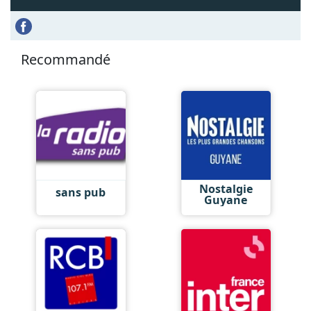
Recommandé
Nostalgie
sans pub
Guyane