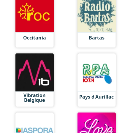
Occitania
Bartas
Vibration
Pays d'Aurillac
Belgique