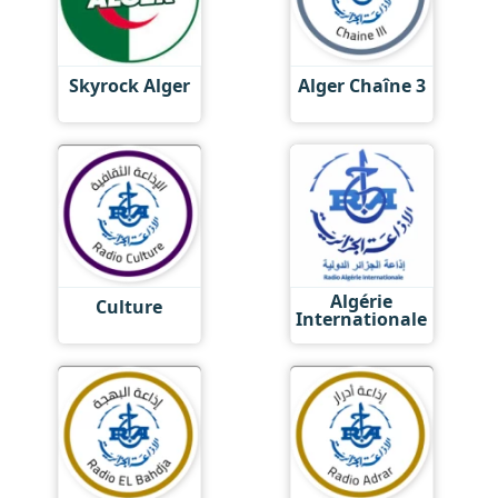
Skyrock Alger
Alger Chaîne 3
Algérie
Culture
Internationale