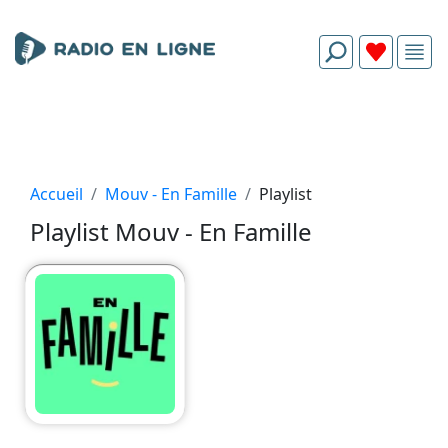
Accueil
Mouv - En Famille
Playlist
Playlist Mouv - En Famille