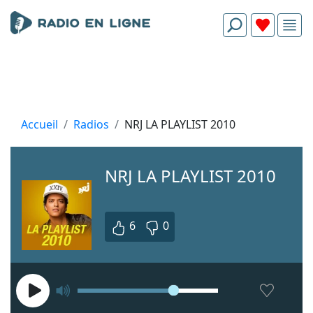
Accueil
Radios
NRJ LA PLAYLIST 2010
NRJ LA PLAYLIST 2010
6
0