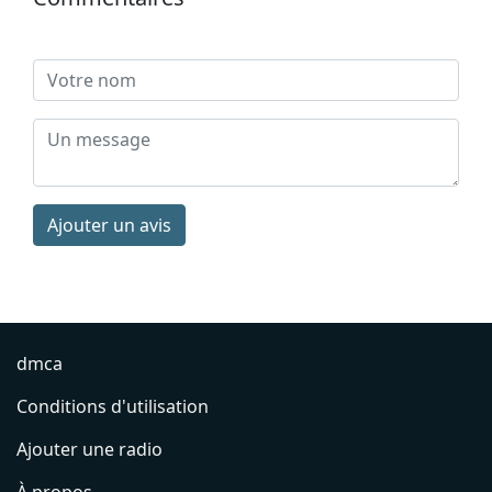
Ajouter un avis
dmca
Conditions d'utilisation
Ajouter une radio
À propos