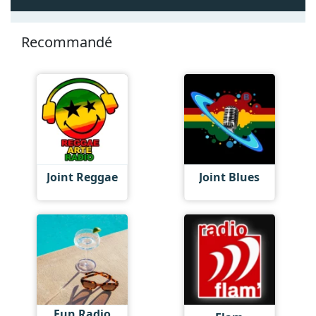
Recommandé
Joint Reggae
Joint Blues
Fun Radio