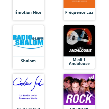
Émotion Nice
Fréquence Luz
Medi 1
Shalom
Andalouse