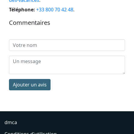
Téléphone:
+33 800 70 42 48
.
Commentaires
Ajouter un avis
dmca
Conditions d'utilisation