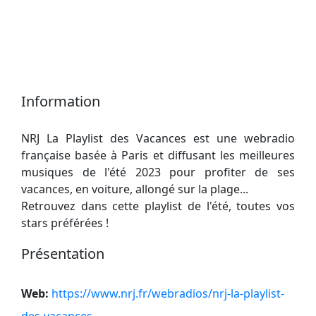
Information
NRJ La Playlist des Vacances est une webradio
française basée à Paris et diffusant les meilleures
musiques de l'été 2023 pour profiter de ses
vacances, en voiture, allongé sur la plage...
Retrouvez dans cette playlist de l'été, toutes vos
stars préférées !
Présentation
Web:
https://www.nrj.fr/webradios/nrj-la-playlist-
des-vacances
.