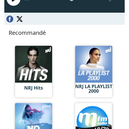
Recommandé
NRJ LA PLAYLIST
NRJ Hits
2000