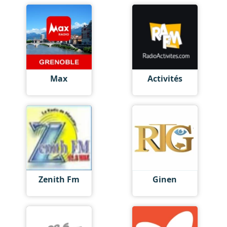
Max
Activités
Zenith Fm
Ginen