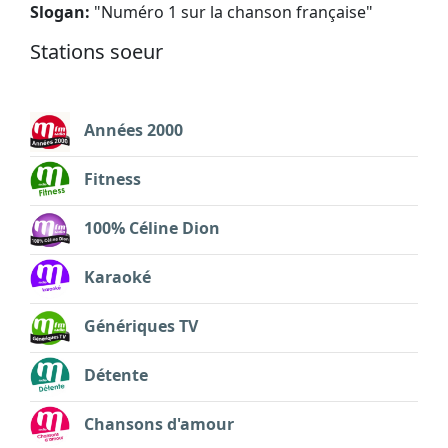
Slogan:
"
Numéro 1 sur la chanson française
"
Stations soeur
Années 2000
Fitness
100% Céline Dion
Karaoké
Génériques TV
Détente
Chansons d'amour