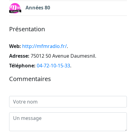
Années 80
Présentation
Web:
http://mfmradio.fr/
.
Adresse:
75012 50 Avenue Daumesnil
.
Téléphone:
04-72-10-15-33
.
Commentaires