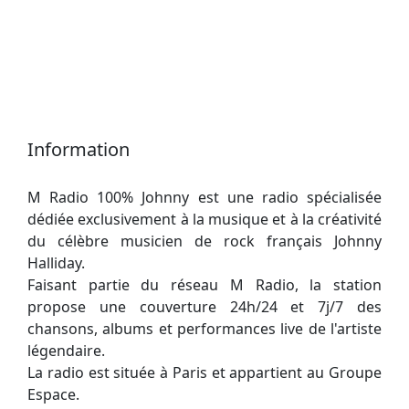
Information
M Radio 100% Johnny est une radio spécialisée
dédiée exclusivement à la musique et à la créativité
du célèbre musicien de rock français Johnny
Halliday.
Faisant partie du réseau M Radio, la station
propose une couverture 24h/24 et 7j/7 des
chansons, albums et performances live de l'artiste
légendaire.
La radio est située à Paris et appartient au Groupe
Espace.