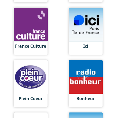
France Culture
Ici
Plein Coeur
Bonheur