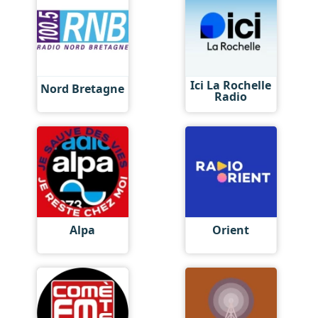
Ici La Rochelle
Nord Bretagne
Radio
Alpa
Orient