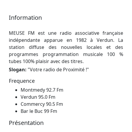
Information
MEUSE FM est une radio associative française
indépendante apparue en 1982 à Verdun. La
station diffuse des nouvelles locales et des
programmes programmation musicale 100 %
tubes 100% plaisir avec des titres.
Slogan:
"
Votre radio de Proximité !
"
Frequence
Montmedy 92.7 Fm
Verdun 95.0 Fm
Commercy 90.5 Fm
Bar le Buc 99 Fm
Présentation