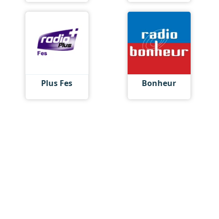
Plus Fes
Bonheur