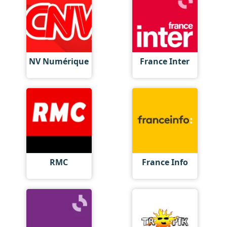
NV Numérique
France Inter
RMC
France Info