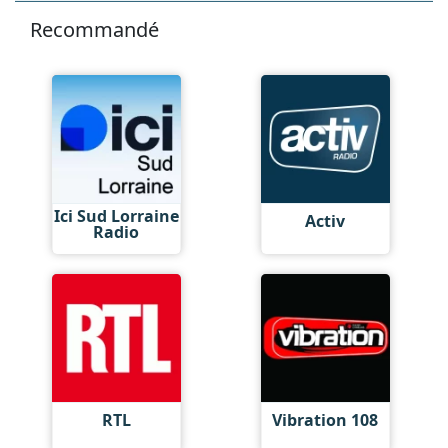
Recommandé
Ici Sud Lorraine
Activ
Radio
RTL
Vibration 108