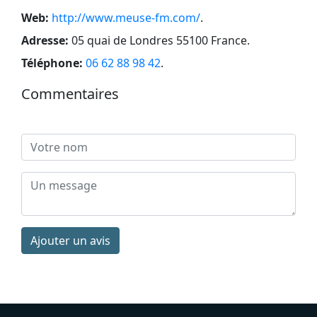
Web:
http://www.meuse-fm.com/
.
Adresse:
05 quai de Londres 55100 France
.
Téléphone:
06 62 88 98 42
.
Commentaires
Ajouter un avis