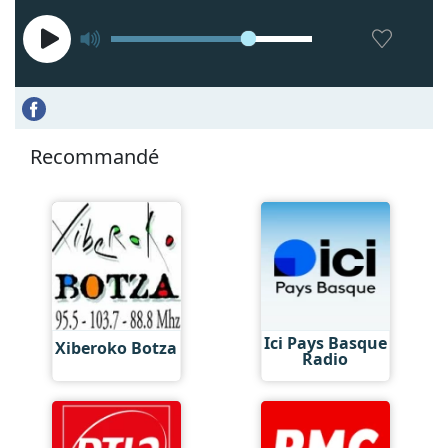
Recommandé
Ici Pays Basque
Xiberoko Botza
Radio