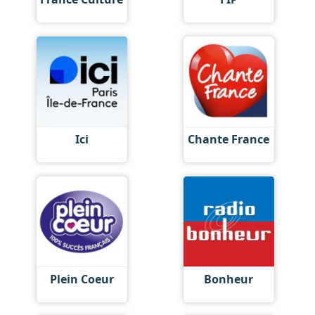
Ici
Chante France
Plein Coeur
Bonheur