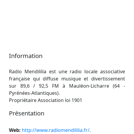
Information
Radio Mendililia est une radio locale associative
française qui diffuse musique et divertissement
sur 89,6 / 92,5 FM à Mauléon-Licharre (64 -
Pyrénées-Atlantiques).
Propriétaire Association loi 1901
Présentation
Web:
http://www.radiomendililia.fr/
.