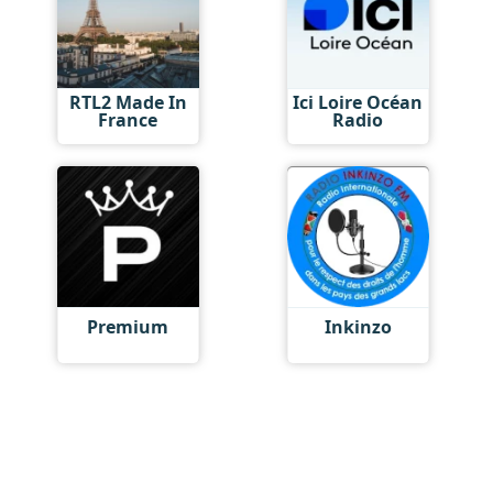
RTL2 Made In
Ici Loire Océan
France
Radio
Premium
Inkinzo